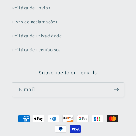
Política de Envios
Livro de Reclamações
Política de Privacidade
Política de Reembolsos
Subscribe to our emails
E-mail
Métodos
de
pagamento