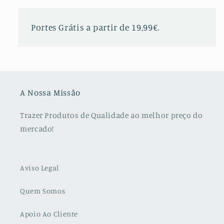
Portes Grátis a partir de 19,99€.
A Nossa Missão
Trazer Produtos de Qualidade ao melhor preço do
mercado!
Aviso Legal
Quem Somos
Apoio Ao Cliente