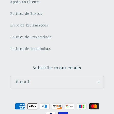
Apoio Ao Cliente
Política de Envios
Livro de Reclamações
Política de Privacidade
Política de Reembolsos
Subscribe to our emails
E-mail
Métodos
de