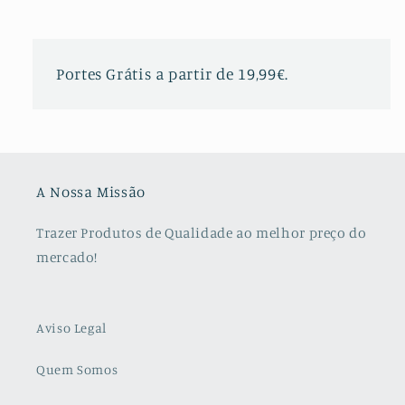
Portes Grátis a partir de 19,99€.
A Nossa Missão
Trazer Produtos de Qualidade ao melhor preço do
mercado!
Aviso Legal
Quem Somos