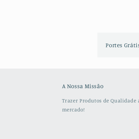
Portes Grátis
A Nossa Missão
Trazer Produtos de Qualidade 
mercado!