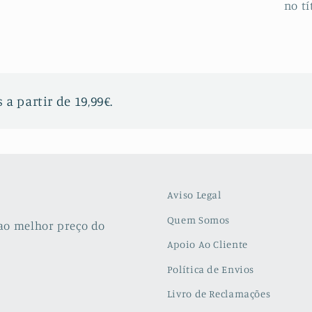
no tí
 a partir de 19,99€.
Aviso Legal
Quem Somos
ao melhor preço do
Apoio Ao Cliente
Política de Envios
Livro de Reclamações