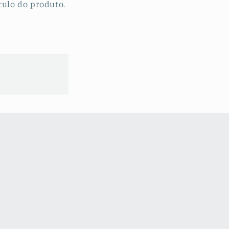
tulo do produto.