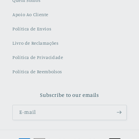
Quem Somos
Apoio Ao Cliente
Política de Envios
Livro de Reclamações
Política de Privacidade
Política de Reembolsos
Subscribe to our emails
E-mail
Métodos