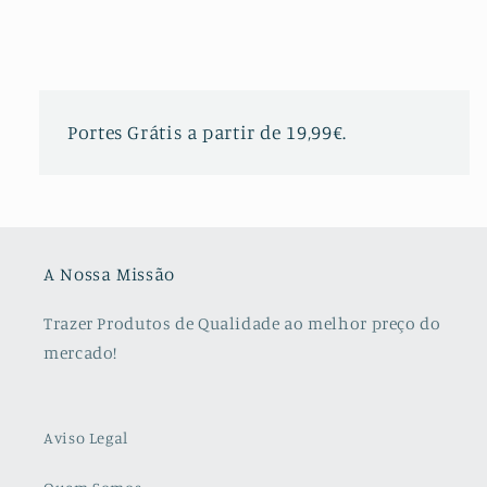
Portes Grátis a partir de 19,99€.
A Nossa Missão
Trazer Produtos de Qualidade ao melhor preço do
mercado!
Aviso Legal