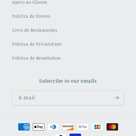
Apoio Ao Cliente
Política de Envios
Livro de Reclamações
Política de Privacidade
Política de Reembolsos
Subscribe to our emails
E-mail
Métodos
de