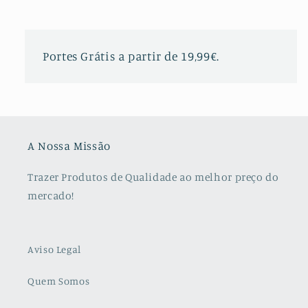
Portes Grátis a partir de 19,99€.
A Nossa Missão
Trazer Produtos de Qualidade ao melhor preço do
mercado!
Aviso Legal
Quem Somos