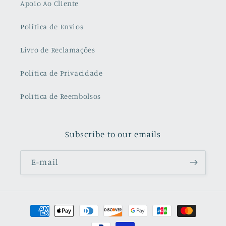
Apoio Ao Cliente
Política de Envios
Livro de Reclamações
Política de Privacidade
Política de Reembolsos
Subscribe to our emails
E-mail
Métodos
de