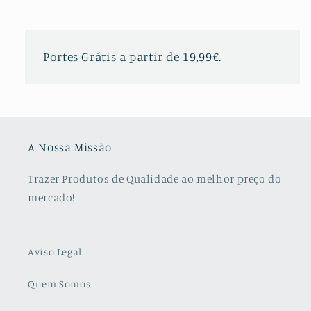
Portes Grátis a partir de 19,99€.
A Nossa Missão
Trazer Produtos de Qualidade ao melhor preço do
mercado!
Aviso Legal
Quem Somos