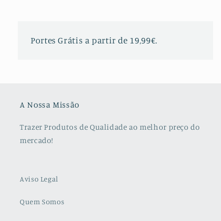
Portes Grátis a partir de 19,99€.
A Nossa Missão
Trazer Produtos de Qualidade ao melhor preço do
mercado!
Aviso Legal
Quem Somos