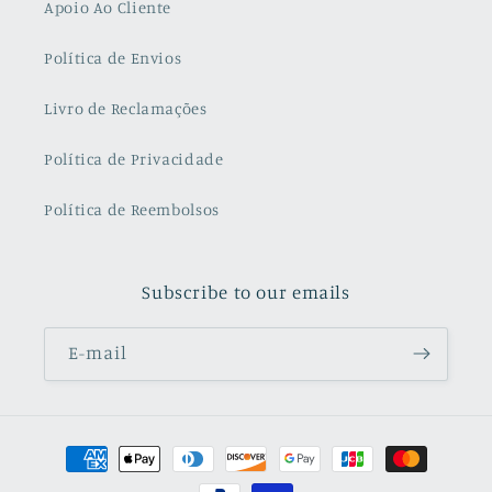
Apoio Ao Cliente
Política de Envios
Livro de Reclamações
Política de Privacidade
Política de Reembolsos
Subscribe to our emails
E-mail
Métodos
de