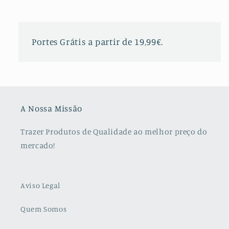
Portes Grátis a partir de 19,99€.
A Nossa Missão
Trazer Produtos de Qualidade ao melhor preço do
mercado!
Aviso Legal
Quem Somos