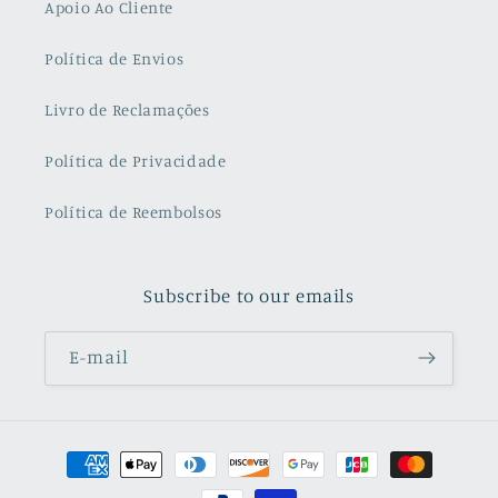
Apoio Ao Cliente
Política de Envios
Livro de Reclamações
Política de Privacidade
Política de Reembolsos
Subscribe to our emails
E-mail
Métodos
de