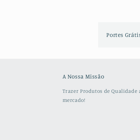
Portes Grátis
A Nossa Missão
Trazer Produtos de Qualidade 
mercado!