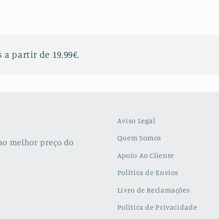
 a partir de 19,99€.
Aviso Legal
Quem Somos
ao melhor preço do
Apoio Ao Cliente
Política de Envios
Livro de Reclamações
Política de Privacidade