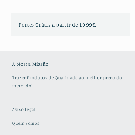
Portes Grátis a partir de 19,99€.
A Nossa Missão
Trazer Produtos de Qualidade ao melhor preço do
mercado!
Aviso Legal
Quem Somos