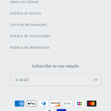
Apoio Ao Cliente
Política de Envios
Livro de Reclamações
Política de Privacidade
Política de Reembolsos
Subscribe to our emails
E-mail
Métodos
de