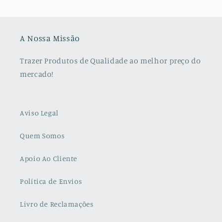
A Nossa Missão
Trazer Produtos de Qualidade ao melhor preço do
mercado!
Aviso Legal
Quem Somos
Apoio Ao Cliente
Política de Envios
Livro de Reclamações