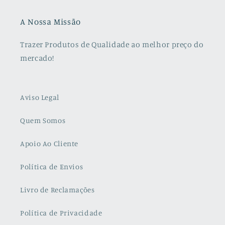
A Nossa Missão
Trazer Produtos de Qualidade ao melhor preço do
mercado!
Aviso Legal
Quem Somos
Apoio Ao Cliente
Política de Envios
Livro de Reclamações
Política de Privacidade