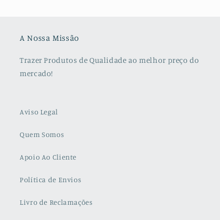
A Nossa Missão
Trazer Produtos de Qualidade ao melhor preço do
mercado!
Aviso Legal
Quem Somos
Apoio Ao Cliente
Política de Envios
Livro de Reclamações