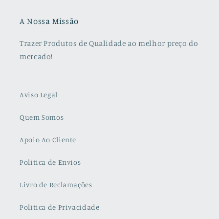
A Nossa Missão
Trazer Produtos de Qualidade ao melhor preço do
mercado!
Aviso Legal
Quem Somos
Apoio Ao Cliente
Política de Envios
Livro de Reclamações
Política de Privacidade