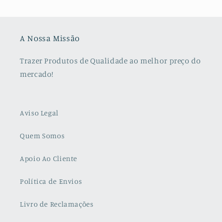
A Nossa Missão
Trazer Produtos de Qualidade ao melhor preço do
mercado!
Aviso Legal
Quem Somos
Apoio Ao Cliente
Política de Envios
Livro de Reclamações