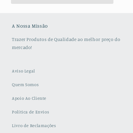
A Nossa Missão
Trazer Produtos de Qualidade ao melhor preço do
mercado!
Aviso Legal
Quem Somos
Apoio Ao Cliente
Política de Envios
Livro de Reclamações