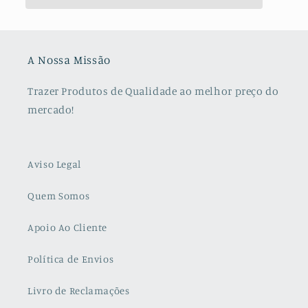
A Nossa Missão
Trazer Produtos de Qualidade ao melhor preço do
mercado!
Aviso Legal
Quem Somos
Apoio Ao Cliente
Política de Envios
Livro de Reclamações