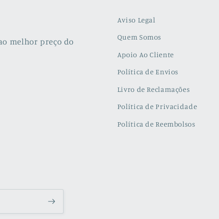
Aviso Legal
Quem Somos
ao melhor preço do
Apoio Ao Cliente
Política de Envios
Livro de Reclamações
Política de Privacidade
Política de Reembolsos