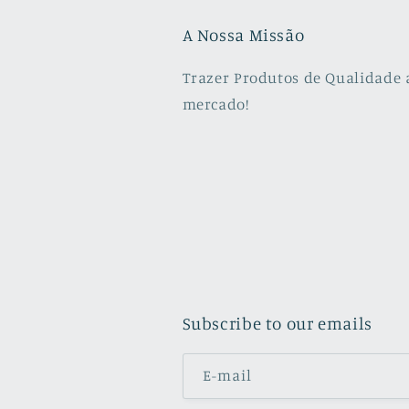
A Nossa Missão
Trazer Produtos de Qualidade 
mercado!
Subscribe to our emails
E-mail