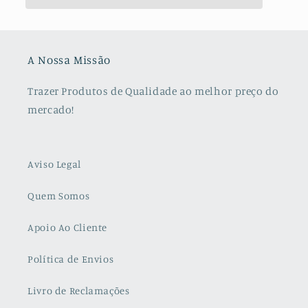
A Nossa Missão
Trazer Produtos de Qualidade ao melhor preço do
mercado!
Aviso Legal
Quem Somos
Apoio Ao Cliente
Política de Envios
Livro de Reclamações